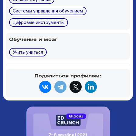
Системы управления обучением
Цифровые инструменты
Обучение и мозг
Учить учиться
Поделиться профилем: