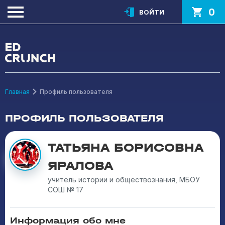
0
ВОЙТИ
Главная
Профиль пользователя
ПРОФИЛЬ ПОЛЬЗОВАТЕЛЯ
ТАТЬЯНА БОРИСОВНА
ЯРАЛОВА
учитель истории и обществознания, МБОУ
СОШ № 17
Информация обо мне