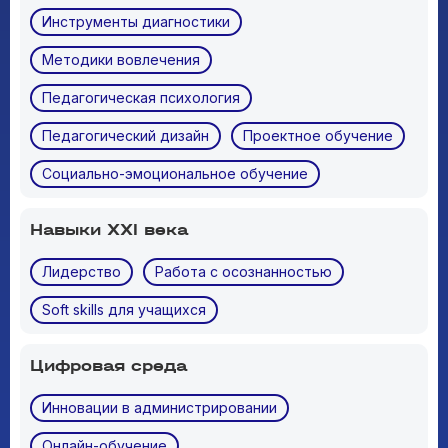
Инструменты диагностики
Методики вовлечения
Педагогическая психология
Педагогический дизайн
Проектное обучение
Социально-эмоциональное обучение
Навыки XXI века
Лидерство
Работа с осознанностью
Soft skills для учащихся
Цифровая среда
Инновации в администрировании
Онлайн-обучение