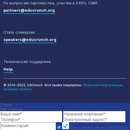
По вопросам партнёрства,
участия в EXPO, СМИ:
partners@educrunch.org
Стать спикером:
speakers@educrunch.org
Техническая поддержка:
Help.
© 2014–2022, EdCrunch. Все права защищены.
Правовая информация.
Правила оплаты.
Стать
партнёром
Даю согласие на обработку