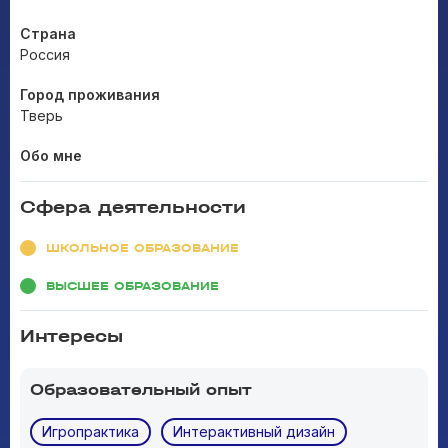
Страна
Россия
Город проживания
Тверь
Обо мне
Сфера деятельности
ШКОЛЬНОЕ ОБРАЗОВАНИЕ
ВЫСШЕЕ ОБРАЗОВАНИЕ
Интересы
Образовательный опыт
Игропрактика
Интерактивный дизайн