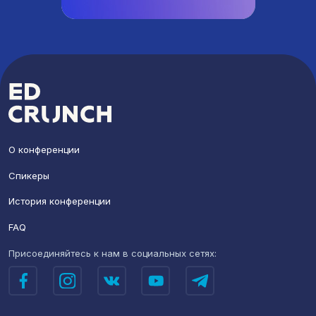
О конференции
Спикеры
История конференции
FAQ
Присоединяйтесь к нам
в социальных сетях: