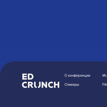
О конференции
Ис
Спикеры
FA