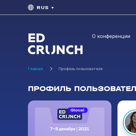
RUS
О конференции
Главная
Профиль пользователя
ПРОФИЛЬ ПОЛЬЗОВАТЕ