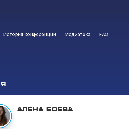
История конференции
Медиатека
FAQ
ЛЯ
АЛЕНА БОЕВА