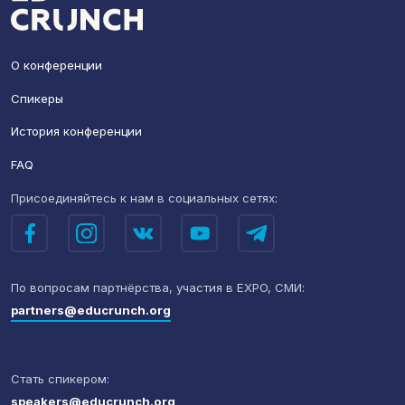
О конференции
Спикеры
История конференции
FAQ
Присоединяйтесь к нам
в социальных сетях:
По вопросам партнёрства,
участия в EXPO, СМИ:
partners@educrunch.org
Стать спикером:
speakers@educrunch.org