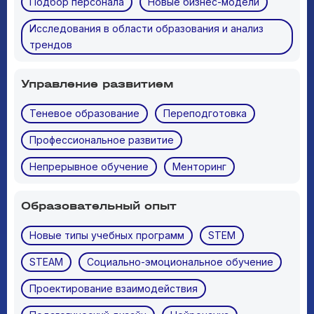
Подбор персонала
Новые бизнес-модели
Исследования в области образования и анализ
трендов
Управление развитием
Теневое образование
Переподготовка
Профессиональное развитие
Непрерывное обучение
Менторинг
Образовательный опыт
Новые типы учебных программ
STEM
STEAM
Социально-эмоциональное обучение
Проектирование взаимодействия