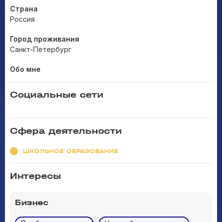
Страна
Россия
Город проживания
Санкт-Петербург
Обо мне
Социальные сети
Сфера деятельности
ШКОЛЬНОЕ ОБРАЗОВАНИЕ
Интересы
Бизнес