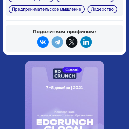
Предпринимательское мышление
Лидерство
Поделиться профилем: