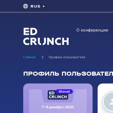
RUS
О конференции
Главная
Профиль пользователя
ПРОФИЛЬ ПОЛЬЗОВАТЕ