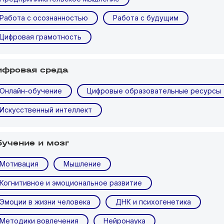
Работа с осознанностью
Работа с будущим
Цифровая грамотность
ифровая среда
Онлайн-обучение
Цифровые образовательные ресурсы
Искусственный интеллект
бучение и мозг
Мотивация
Мышление
Когнитивное и эмоциональное развитие
Эмоции в жизни человека
ДНК и психогенетика
Методики вовлечения
Нейронаука