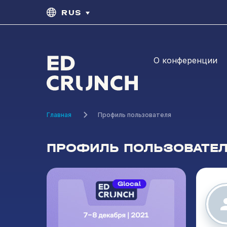
RUS
О конференции
Главная
Профиль пользователя
ПРОФИЛЬ ПОЛЬЗОВАТЕ