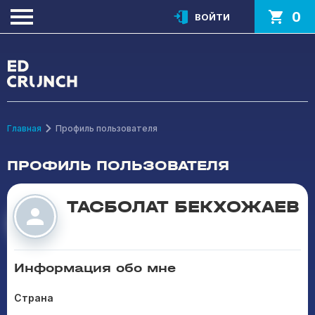
0
ВОЙТИ
Главная
Профиль пользователя
ПРОФИЛЬ ПОЛЬЗОВАТЕЛЯ
ТАСБОЛАТ БЕКХОЖАЕВ
Информация обо мне
Страна