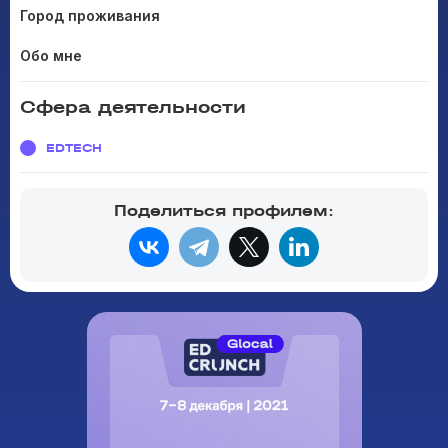
Город проживания
Обо мне
Сфера деятельности
EDTECH
Поделиться профилем: