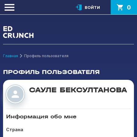
0
ВОЙТИ
Главная
Профиль пользователя
ПРОФИЛЬ ПОЛЬЗОВАТЕЛЯ
САУЛЕ БЕКСУЛТАНОВА
Информация обо мне
Страна