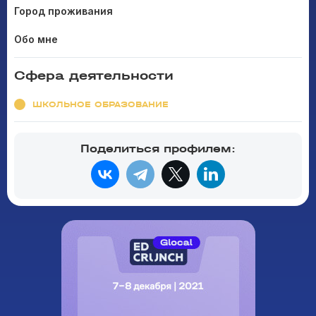
Город проживания
Обо мне
Сфера деятельности
ШКОЛЬНОЕ ОБРАЗОВАНИЕ
Поделиться профилем: