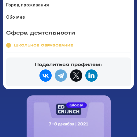
Город проживания
Обо мне
Сфера деятельности
ШКОЛЬНОЕ ОБРАЗОВАНИЕ
Поделиться профилем: