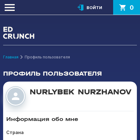
0
ВОЙТИ
Главная
Профиль пользователя
ПРОФИЛЬ ПОЛЬЗОВАТЕЛЯ
NURLYBEK NURZHANOV
Информация обо мне
Страна