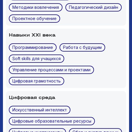
Методики вовлечения
Педагогический дизайн
Проектное обучение
Навыки XXI века
Программирование
Работа с будущим
Soft skills для учащихся
Управление процессами и проектами
Цифровая грамотность
Цифровая среда
Искусственный интеллект
Цифровые образовательные ресурсы