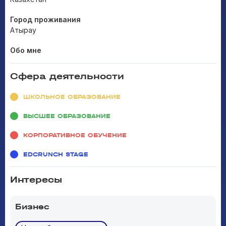
Город проживания
Атырау
Обо мне
Сфера деятельности
ШКОЛЬНОЕ ОБРАЗОВАНИЕ
ВЫСШЕЕ ОБРАЗОВАНИЕ
КОРПОРАТИВНОЕ ОБУЧЕНИЕ
EDCRUNCH STAGE
Интересы
Бизнес