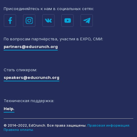
Присоединяйтесь к нам
в социальных сетях:
По вопросам партнёрства,
участия в EXPO, СМИ:
partners@educrunch.org
Стать спикером:
speakers@educrunch.org
Техническая поддержка:
Help.
© 2014–2022, EdCrunch. Все права защищены.
Правовая информация.
Правила оплаты.