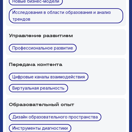
Новые бизнес-модели
Исследования в области образования и анализ
трендов
Управление развитием
Профессиональное развитие
Передача контента
Цифровые каналы взаимодействия
Виртуальная реальность
Образовательный опыт
Дизайн образовательного пространства
Инструменты диагностики