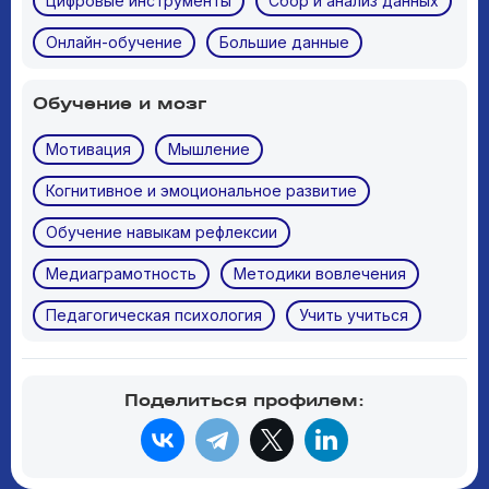
Цифровые инструменты
Сбор и анализ данных
Онлайн-обучение
Большие данные
Обучение и мозг
Мотивация
Мышление
Когнитивное и эмоциональное развитие
Обучение навыкам рефлексии
Медиаграмотность
Методики вовлечения
Педагогическая психология
Учить учиться
Поделиться профилем: