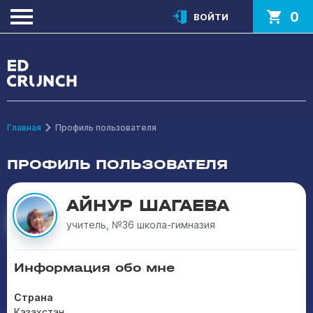
0
ВОЙТИ
Главная
Профиль пользователя
ПРОФИЛЬ ПОЛЬЗОВАТЕЛЯ
АЙНУР ШАГАЕВА
учитель, №36 школа-гимназия
Информация обо мне
Страна
Казахстан