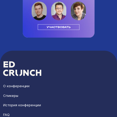
О конференции
Спикеры
История конференции
FAQ