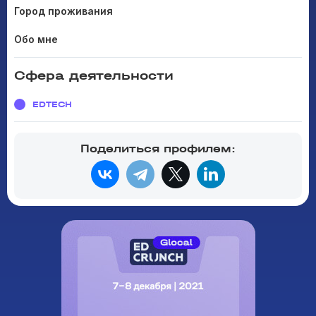
Город проживания
Обо мне
Сфера деятельности
EDTECH
Поделиться профилем: