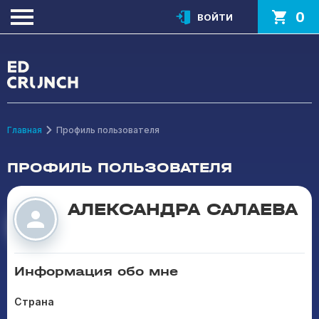
0
ВОЙТИ
Главная
Профиль пользователя
ПРОФИЛЬ ПОЛЬЗОВАТЕЛЯ
АЛЕКСАНДРА САЛАЕВА
Информация обо мне
Страна