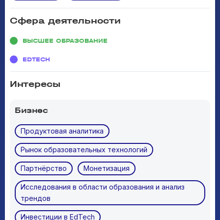
Сфера деятельности
ВЫСШЕЕ ОБРАЗОВАНИЕ
EDTECH
Интересы
Бизнес
Продуктовая аналитика
Рынок образовательных технологий
Партнёрство
Монетизация
Исследования в области образования и анализ
трендов
Инвестиции в EdTech