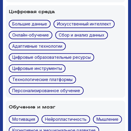
Цифровая среда
Большие данные
Искусственный интеллект
Онлайн-обучение
Сбор и анализ данных
Адаптивные технологии
Цифровые образовательные ресурсы
Цифровые инструменты
Технологические платформы
Персонализированное обучение
Обучение и мозг
Мотивация
Нейропластичность
Мышление
Когнитивное и эмоциональное развитие