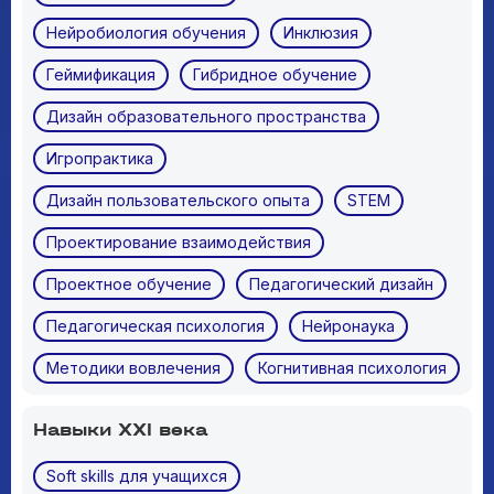
Нейробиология обучения
Инклюзия
Геймификация
Гибридное обучение
Дизайн образовательного пространства
Игропрактика
Дизайн пользовательского опыта
STEM
Проектирование взаимодействия
Проектное обучение
Педагогический дизайн
Педагогическая психология
Нейронаука
Методики вовлечения
Когнитивная психология
Навыки XXI века
Soft skills для учащихся