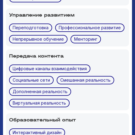
Управление развитием
Переподготовка
Профессиональное развитие
Непрерывное обучение
Менторинг
Передача контента
Цифровые каналы взаимодействия
Социальные сети
Смешанная реальность
Дополненная реальность
Виртуальная реальность
Образовательный опыт
Интерактивный дизайн