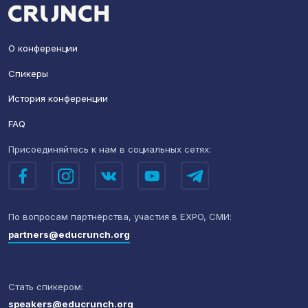
О конференции
Спикеры
История конференции
FAQ
Присоединяйтесь к нам
в социальных сетях:
По вопросам партнёрства,
участия в EXPO, СМИ:
partners@educrunch.org
Стать спикером:
speakers@educrunch.org