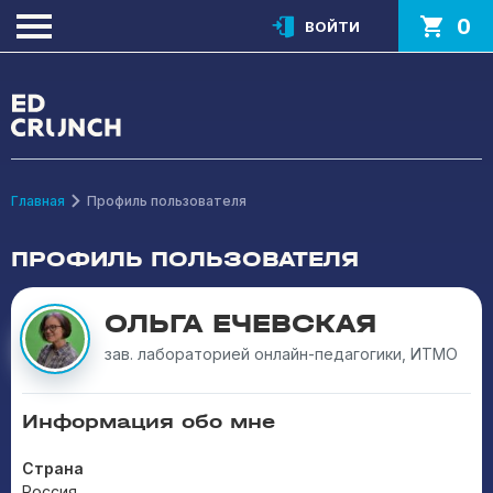
0
ВОЙТИ
Главная
Профиль пользователя
ПРОФИЛЬ ПОЛЬЗОВАТЕЛЯ
ОЛЬГА ЕЧЕВСКАЯ
зав. лабораторией онлайн-педагогики, ИТМО
Информация обо мне
Страна
Россия