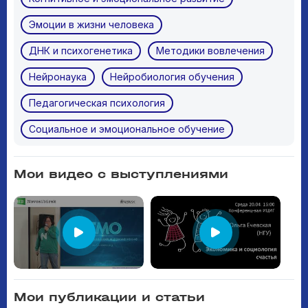
Эмоции в жизни человека
ДНК и психогенетика
Методики вовлечения
Нейронаука
Нейробиология обучения
Педагогическая психология
Социальное и эмоциональное обучение
Мои видео с выступлениями
Мои публикации и статьи