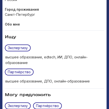
Город проживания
Санкт-Петербург
Обо мне
Ищу
Экспертизу
высшее образование, edtech, ИИ, ДПО, онлайн-
образование
Партнёрство
высшее образование, ДПО, онлайн-образование
Могу предложить
Экспертизу
Партнёрство