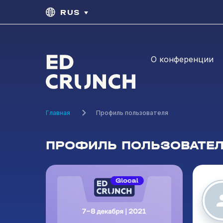
RUS
О конференции
Главная
Профиль пользователя
ПРОФИЛЬ ПОЛЬЗОВАТЕ