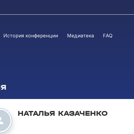
История конференции
Медиатека
FAQ
ЛЯ
НАТАЛЬЯ КАЗАЧЕНКО