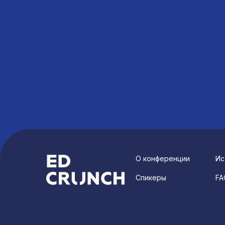
О конференции
Ис
Спикеры
FA