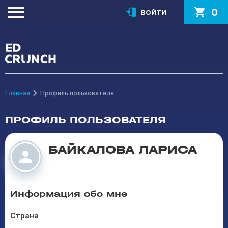
0
ВОЙТИ
Главная
Профиль пользователя
ПРОФИЛЬ ПОЛЬЗОВАТЕЛЯ
БАЙКАЛОВА ЛАРИСА
Информация обо мне
Страна