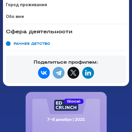
Город проживания
Обо мне
Сфера деятельности
РАННЕЕ ДЕТСТВО
Поделиться профилем: