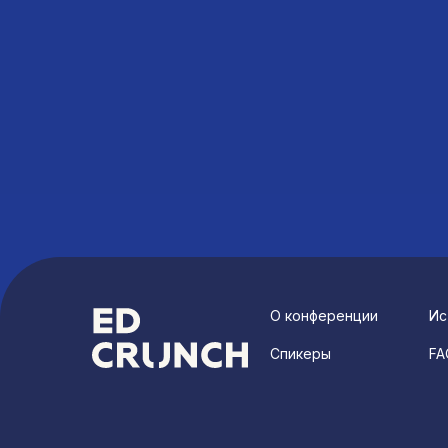
О конференции
Ис
Спикеры
FA