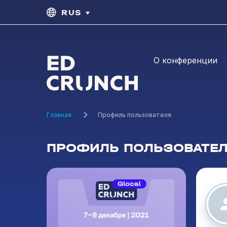
RUS
О конференции
Главная
Профиль пользователя
ПРОФИЛЬ ПОЛЬЗОВАТЕ