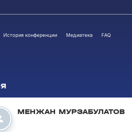
История конференции
Медиатека
FAQ
ЛЯ
МЕНЖАН МУРЗАБУЛАТОВ