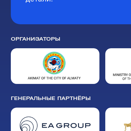
ОРГАНИЗАТОРЫ
ГЕНЕРАЛЬНЫЕ ПАРТНЁРЫ