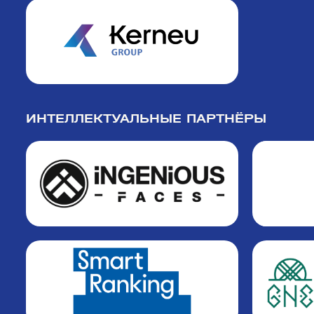
ИНТЕЛЛЕКТУАЛЬНЫЕ ПАРТНЁРЫ