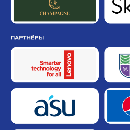
ПАРТНЁРЫ