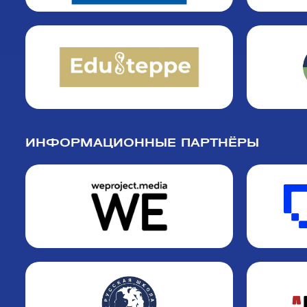
ИНФОРМАЦИОННЫЕ ПАРТНЁРЫ