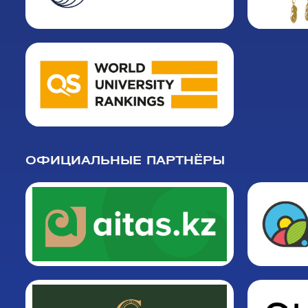
ОФИЦИАЛЬНЫЕ ПАРТНЁРЫ