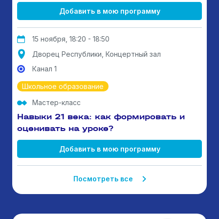
Добавить в мою программу
15 ноября, 18:20 - 18:50
Дворец Республики, Концертный зал
Канал 1
Школьное образование
Мастер-класс
Навыки 21 века: как формировать и
оценивать на уроке?
Добавить в мою программу
Посмотреть все