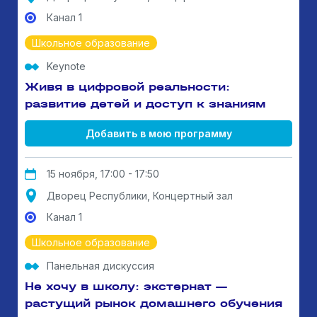
Канал 1
Школьное образование
Keynote
Живя в цифровой реальности:
развитие детей и доступ к знаниям
Добавить в мою программу
15 ноября, 17:00 - 17:50
Дворец Республики, Концертный зал
Канал 1
Школьное образование
Панельная дискуссия
Не хочу в школу: экстернат —
растущий рынок домашнего обучения