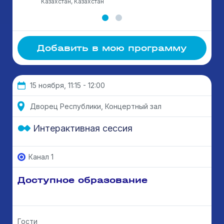
Казахстан, Казахстан
Добавить в мою программу
15 ноября, 11:15 - 12:00
Дворец Республики, Концертный зал
Интерактивная сессия
Канал 1
Доступное образование
Гости