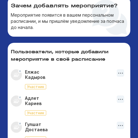
Зачем добавлять мероприятие?
Мероприятие появится в вашем персональном
расписании, и мы пришлём уведомление за полчаса
до начала.
Пользователи, которые добавили
мероприятие в своё расписание
Елжас
Кадыров
Участник
Адлет
Кариев
Участник
Гулшат
Достаева