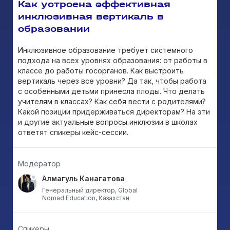
Как устроена эффективная
инклюзивная вертикаль в
образовании
Инклюзивное образование требует системного
подхода на всех уровнях образования: от работы в
классе до работы госорганов. Как выстроить
вертикаль через все уровни? Да так, чтобы работа
с особенными детьми принесла плоды. Что делать
учителям в классах? Как себя вести с родителями?
Какой позиции придерживаться директорам? На эти
и другие актуальные вопросы инклюзии в школах
ответят спикеры кейс-сессии.
Модератор
Алмагуль Канагатова
Генеральный директор, Global
Nomad Education, Казахстан
Спикеры