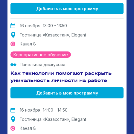
Добавить в мою программу
16 ноября, 13:00 - 13:50
Гостиница «Казахстан», Elegant
Канал 8
Корпоративное обучение
Панельная дискуссия
Как технологии помогают раскрыть
уникальность личности на работе
Добавить в мою программу
16 ноября, 14:00 - 14:50
Гостиница «Казахстан», Elegant
Канал 8