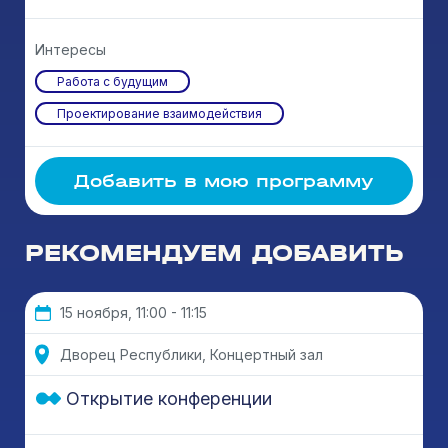
Интересы
Работа с будущим
Проектирование взаимодействия
Добавить в мою программу
РЕКОМЕНДУЕМ ДОБАВИТЬ
15 ноября, 11:00 - 11:15
Дворец Республики, Концертный зал
Открытие конференции