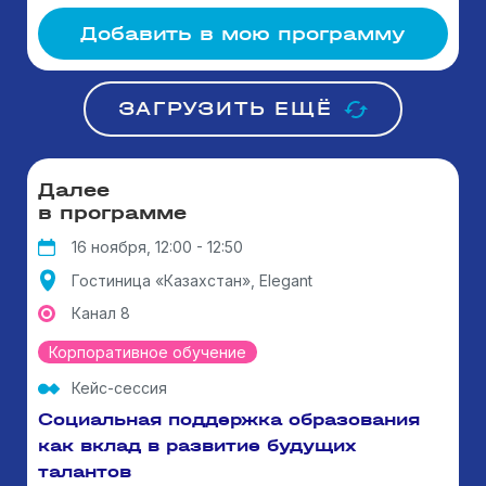
Добавить в мою программу
ЗАГРУЗИТЬ ЕЩЁ
Далее
в программе
16 ноября, 12:00 - 12:50
Гостиница «Казахстан», Elegant
Канал 8
Корпоративное обучение
Кейс-сессия
Социальная поддержка образования
как вклад в развитие будущих
талантов