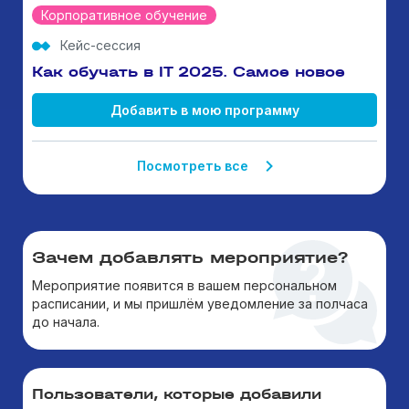
Корпоративное обучение
Кейс-сессия
Как обучать в IT 2025. Самое новое
Добавить в мою программу
Посмотреть все
Зачем добавлять мероприятие?
Мероприятие появится в вашем персональном
расписании, и мы пришлём уведомление за полчаса
до начала.
Пользователи, которые добавили