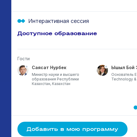
Интерактивная сессия
Доступное образование
Гости
Саясат Нурбек
Ышыл Бой 
а ,
Министр науки и высшего
Основатель E
образования Республики
Technology &
Казахстан, Казахстан
Добавить в мою программу