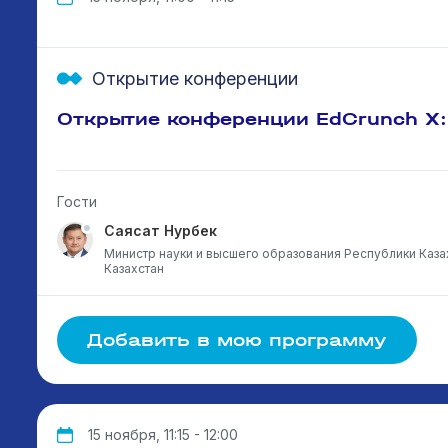
Открытие конференции
Открытие конференции EdCrunch X:
Гости
Саясат Нурбек
Министр науки и высшего образования Республики Каза
Казахстан
Добавить в мою программу
15 ноября, 11:15 - 12:00