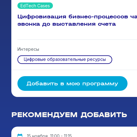
EdTech Cases
Цифровизация бизнес-процессов ча
звонка до выставления счета
Интересы
Цифровые образовательные ресурсы
Добавить в мою программу
РЕКОМЕНДУЕМ ДОБАВИТЬ
15 ноября, 11:00 - 11:15