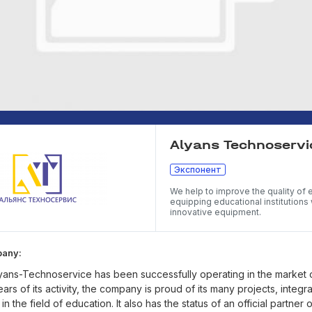
Alyans Technoservi
Экспонент
We help to improve the quality of 
equipping educational institutions 
innovative equipment.
pany:
lyans-Technoservice has been successfully operating in the market 
ars of its activity, the company is proud of its many projects, integr
 the field of education. It also has the status of an official partner 