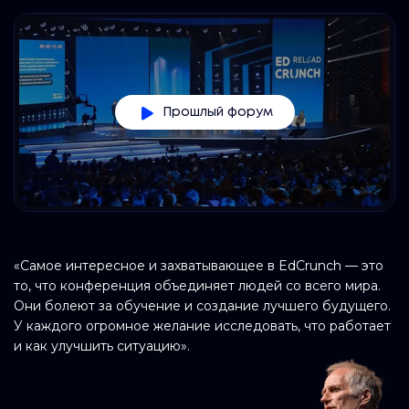
Прошлый форум
«Самое интересное и захватывающее в EdCrunch — это
то, что конференция объединяет людей со всего мира.
Они болеют за обучение и создание лучшего будущего.
У каждого огромное желание исследовать, что работает
и как улучшить ситуацию».