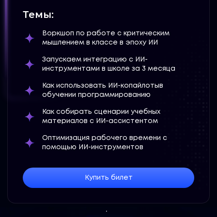
Темы:
Воркшоп по работе с критическим
мышлением в классе в эпоху ИИ
Запускаем интеграцию с ИИ-
инструментами в школе за 3 месяца
Как использовать ИИ-копайлотыв
обучении программированию
Как собирать сценарии учебных
материалов с ИИ-ассистентом
Оптимизация рабочего времени с
помощью ИИ-инструментов
Купить билет