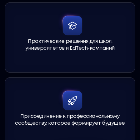
Практические решения для школ,
университетов и EdTech-компаний
Присоединение к профессиональному
сообществу, которое формирует будущее