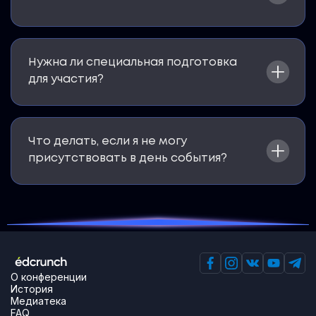
Нужна ли специальная подготовка
для участия?
Что делать, если я не могу
присутствовать в день события?
О конференции
История
Медиатека
FAQ