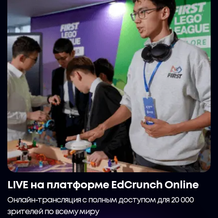
LIVE на платформе EdCrunch Online
Онлайн-трансляция с полным доступом для 20 000
зрителей по всему миру