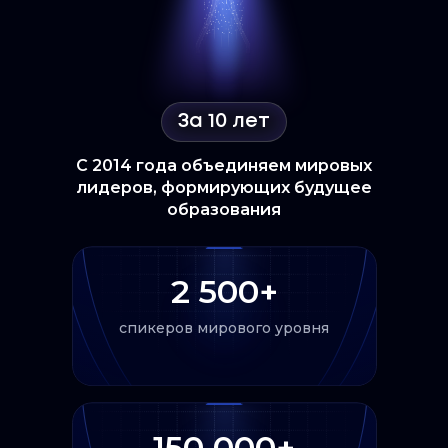
За 10 лет
С 2014 года объединяем мировых
лидеров, формирующих будущее
образования
2 500+
спикеров мирового уровня
150 000+