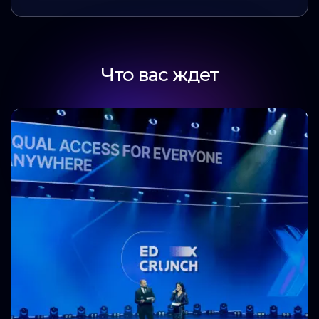
Что вас ждет