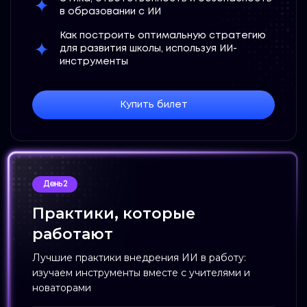
в образовании с ИИ
Как построить оптимальную стратегию
для развития школы, используя ИИ-
инструменты
Купить билет
День 2
Практики, которые
работают
Лучшие практики внедрения ИИ в работу:
изучаем инструменты вместе с учителями и
новаторами