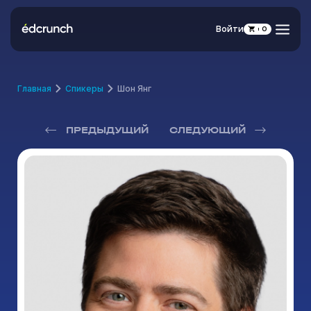
Войти
0
Главная
Спикеры
Шон Янг
ПРЕДЫДУЩИЙ
СЛЕДУЮЩИЙ