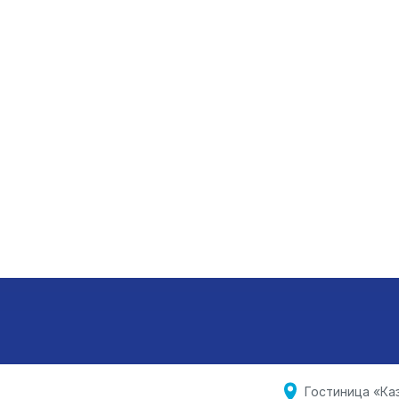
Гостиница «Ка