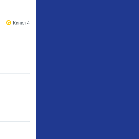
Канал 4