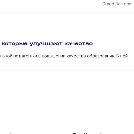
Grand Ballroom
, которые улучшают качество
ьной педагогики в повышении качества образования. В ней