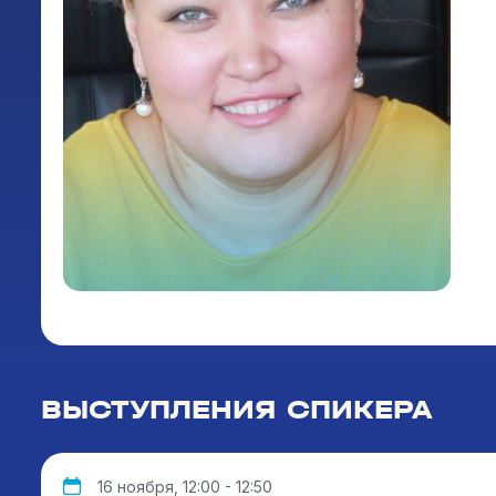
ВЫСТУПЛЕНИЯ СПИКЕРА
16 ноября, 12:00 - 12:50