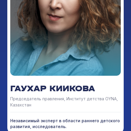
ГАУХАР КИИКОВА
Председатель правления, Институт детства OYNA,
Казахстан
Независимый эксперт в области раннего детского
развития, исследователь.