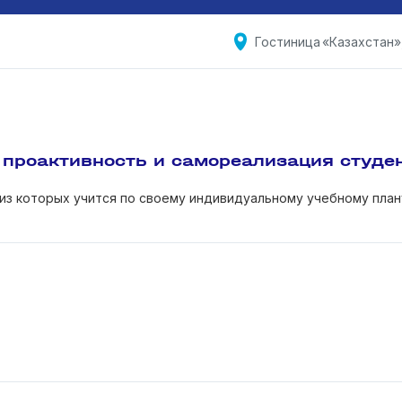
Гостиница «Казахстан»,
проактивность и самореализация студе
из которых учится по своему индивидуальному учебному план