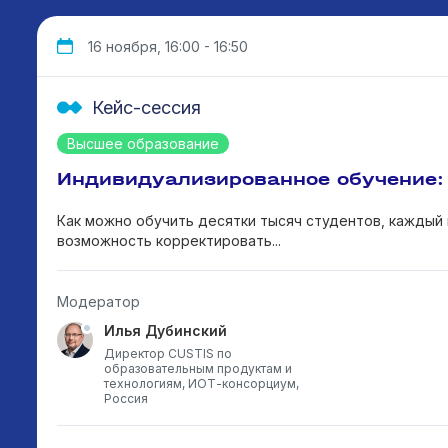
16 ноября, 16:00 - 16:50
Кейс-сессия
Высшее образование
Индивидуализированное обучение: 
Как можно обучить десятки тысяч студентов, каждый 
возможность корректировать...
Модератор
Илья Дубинский
Директор CUSTIS по
образовательным продуктам и
технологиям, ИОТ-консорциум,
Россия