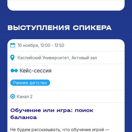
ВЫСТУПЛЕНИЯ СПИКЕРА
16 ноября, 12:00 - 12:50
Каспийский Университет, Актовый зал
Кейс-сессия
Раннее детство
Канал 2
Обучение или игра: поиск
баланса
Не будем рассказывать, что обучение игрой —