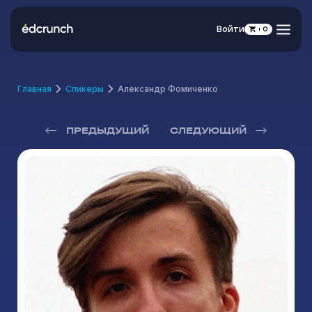
Войти
0
Главная
Спикеры
Александр Фомиченко
ПРЕДЫДУЩИЙ
СЛЕДУЮЩИЙ