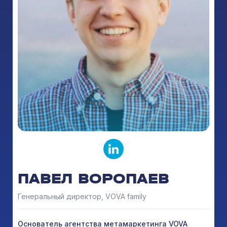
ПАВЕЛ ВОРОПАЕВ
Генеральный директор, VOVA family
Основатель агентства метамаркетинга VOVA