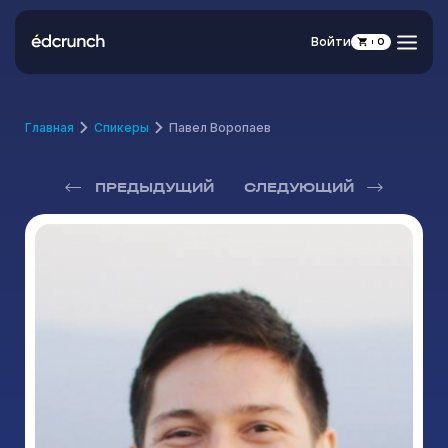
Войти
0
Главная
Спикеры
Павел Воропаев
ПРЕДЫДУЩИЙ
СЛЕДУЮЩИЙ