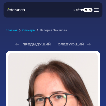
Войти
0
Главная
Спикеры
Валерия Чеканова
ПРЕДЫДУЩИЙ
СЛЕДУЮЩИЙ