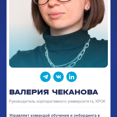
ВАЛЕРИЯ ЧЕКАНОВА
Руководитель корпоративного университета, КРОК
Управляет командой обучения и онбординга в