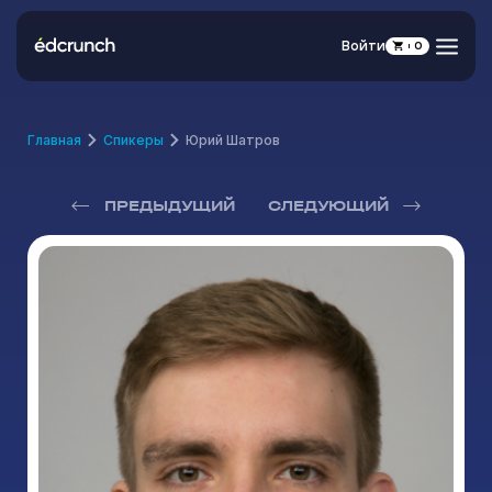
Войти
0
Главная
Спикеры
Юрий Шатров
ПРЕДЫДУЩИЙ
СЛЕДУЮЩИЙ