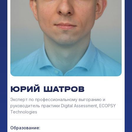
ЮРИЙ ШАТРОВ
Эксперт по профессиональному выгоранию и
руководитель практики Digital Assessment, ECOPSY
Technologies
Образование: