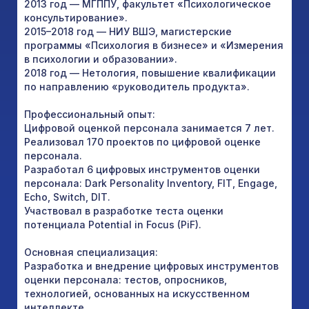
2013 год — МГППУ, факультет «Психологическое
консультирование».
2015–2018 год — НИУ ВШЭ, магистерские
программы «Психология в бизнесе» и «Измерения
в психологии и образовании».
2018 год — Нетология, повышение квалификации
по направлению «руководитель продукта».
Профессиональный опыт:
Цифровой оценкой персонала занимается 7 лет.
Реализовал 170 проектов по цифровой оценке
персонала.
Разработал 6 цифровых инструментов оценки
персонала: Dark Personality Inventory, FIT, Engage,
Echo, Switch, DIT.
Участвовал в разработке теста оценки
потенциала Potential in Focus (PiF).
Основная специализация:
Разработка и внедрение цифровых инструментов
оценки персонала: тестов, опросников,
технологией, основанных на искусственном
интеллекте.