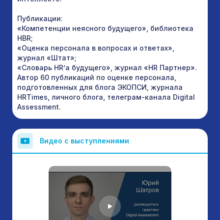
Публикации:
«Компетенции неясного будущего», библиотека
HBR;
«Оценка персонала в вопросах и ответах»,
журнал «Штат»;
«Словарь HR’а будущего», журнал «HR Партнер».
Автор 60 публикаций по оценке персонала,
подготовленных для блога ЭКОПСИ, журнала
HRTimes, личного блога, телеграм-канала Digital
Assessment.
Видео с выступлениями