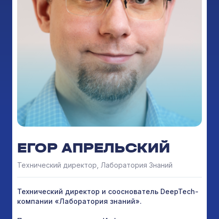
ЕГОР АПРЕЛЬСКИЙ
Технический директор, Лаборатория Знаний
Технический директор и сооснователь DeepTech-
компании «Лаборатория знаний».