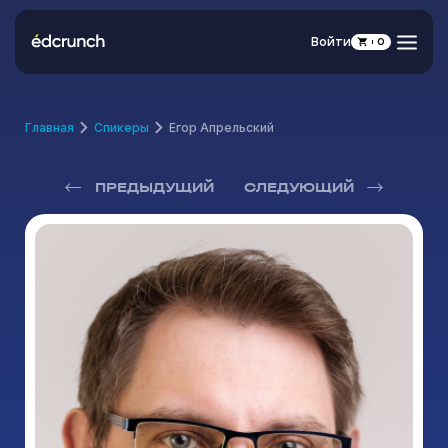
Войти
0
Главная
Спикеры
Егор Апрельский
ПРЕДЫДУЩИЙ
СЛЕДУЮЩИЙ