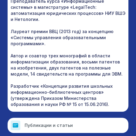
Преподаватель курса «Информационные
системы» в магистратуре «LegalTech:
автоматизация юридических процессов» НИУ ВШЭ
и Нетологии.
Лауреат премии ВВЦ (2013 год) за концепцию
«Системы управления образовательными
программами».
Автор и соавтор трех монографий в области
информатизации образования, восьми патентов
на изобретения, двух патентов на полезные
модели, 14 свидетельств на программы для ЭВМ.
Разработчик «Концепции развития школьных
информационно-библиотечных центров»
(утверждена Приказом Министерства
образования и науки РФ № 15 от 15.06.2016).
Публикации и статьи