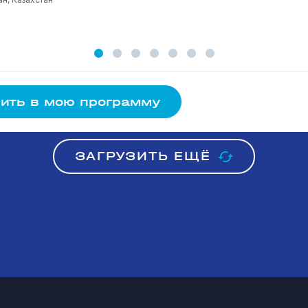
ить в мою программу
ЗАГРУЗИТЬ ЕЩЁ