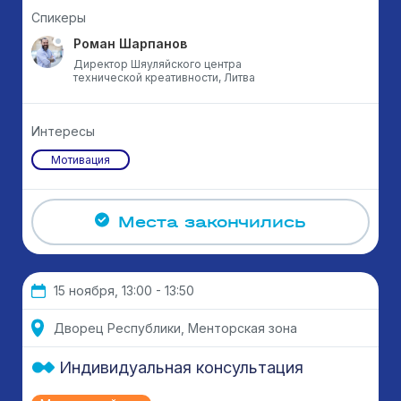
Спикеры
Роман Шарпанов
Директор Шяуляйского центра
технической креативности, Литва
Интересы
Мотивация
Места закончились
15 ноября, 13:00 - 13:50
Дворец Республики, Менторская зона
Индивидуальная консультация