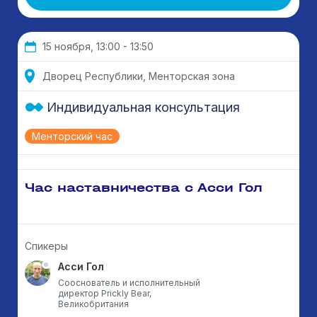
15 ноября, 13:00 - 13:50
Дворец Республики, Менторская зона
Индивидуальная консультация
Менторский час
Час наставничества с Асси Гол
Спикеры
Асси Гол
Сооснователь и исполнительный
директор Prickly Bear,
Великобритания