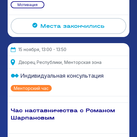
Мотивация
Места закончились
15 ноября, 13:00 - 13:50
Дворец Республики, Менторская зона
Индивидуальная консультация
Менторский час
Час наставничества с Романом
Шарпановым