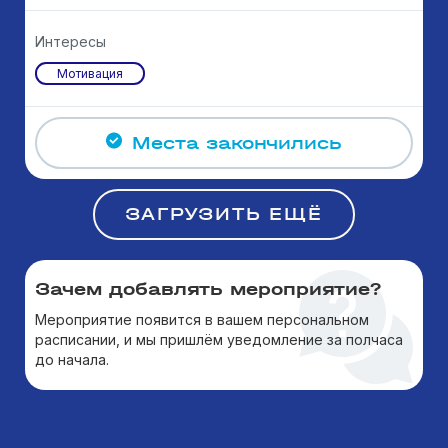
Интересы
Мотивация
Места закончились
ЗАГРУЗИТЬ ЕЩЁ
Зачем добавлять мероприятие?
Мероприятие появится в вашем персональном
расписании, и мы пришлём уведомление за полчаса
до начала.