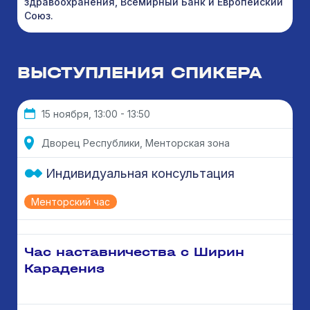
здравоохранения, Всемирный Банк и Европейский
Союз.
ВЫСТУПЛЕНИЯ СПИКЕРА
15 ноября, 13:00 - 13:50
Дворец Республики, Менторская зона
Индивидуальная консультация
Менторский час
Час наставничества с Ширин
Карадениз