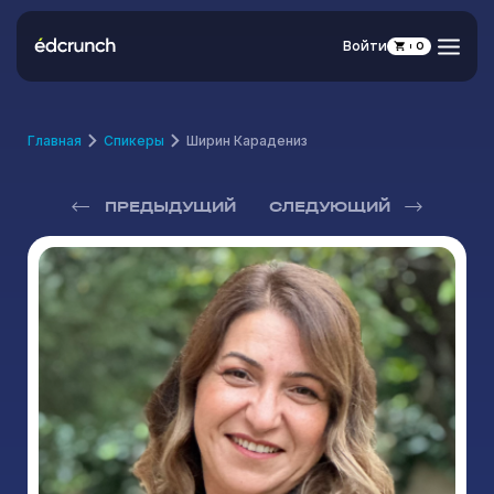
Войти
0
Главная
Спикеры
Ширин Карадениз
ПРЕДЫДУЩИЙ
СЛЕДУЮЩИЙ