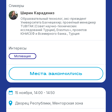
Спикеры
Ширин Карадениз
Образовательный технолог, экс-президент
Университета Бахчешехир; проектный менеджер
TUBITAK (Совет научно-технических
исследований Турции), Erasmus+, проектов
ЮНИСЕФ и Всемирного банка., Турция
Интересы
Мотивация
Места закончились
15 ноября, 14:00 - 14:50
Дворец Республики, Менторская зона