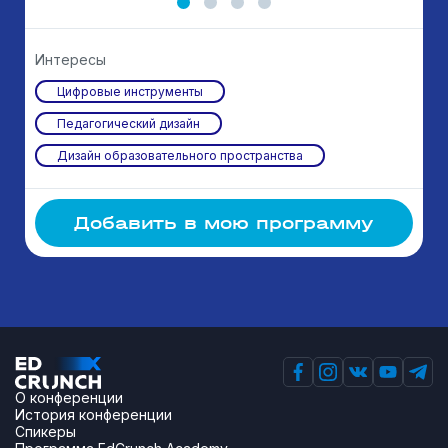
Интересы
Цифровые инструменты
Педагогический дизайн
Дизайн образовательного пространства
Добавить в мою программу
О конференции
История конференции
Спикеры