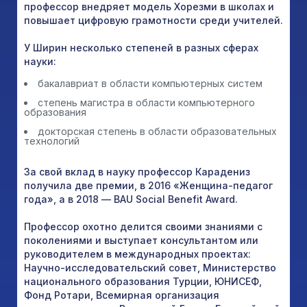
профессор внедряет модель Хорезми в школах и
повышает цифровую грамотности среди учителей.
У Ширин несколько степеней в разных сферах
науки:
бакалавриат в области компьютерных систем
степень магистра в области компьютерного
образования
докторская степень в области образовательных
технологий
За свой вклад в науку профессор Карадениз
получила две премии, в 2016 «Женщина-педагог
года», а в 2018 — BAU Social Benefit Award.
Профессор охотно делится своими знаниями с
поколениями и выступает консультантом или
руководителем в международных проектах:
Научно-исследовательский совет, Министерство
национального образования Турции, ЮНИСЕФ,
Фонд Ротари, Всемирная организация