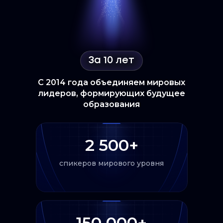
За 10 лет
С 2014 года объединяем мировых
лидеров, формирующих будущее
образования
2 500+
спикеров мирового уровня
150 000+