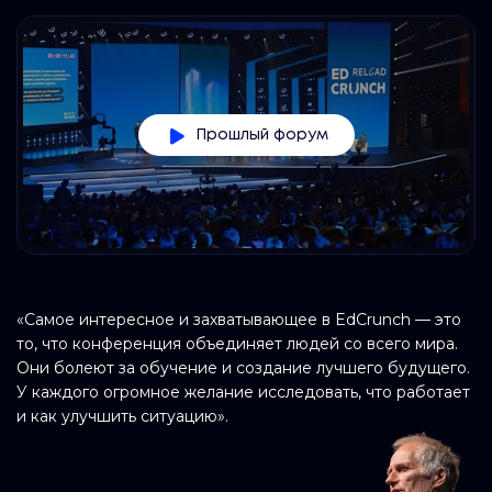
Прошлый форум
«Самое интересное и захватывающее в EdCrunch — это
то, что конференция объединяет людей со всего мира.
Они болеют за обучение и создание лучшего будущего.
У каждого огромное желание исследовать, что работает
и как улучшить ситуацию».