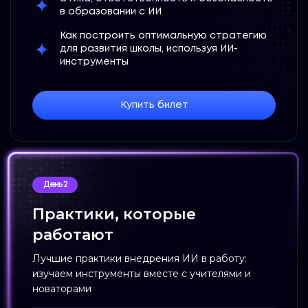
в образовании с ИИ
Как построить оптимальную стратегию
для развития школы, используя ИИ-
инструменты
Купить билет
День 2
Практики, которые
работают
Лучшие практики внедрения ИИ в работу:
изучаем инструменты вместе с учителями и
новаторами