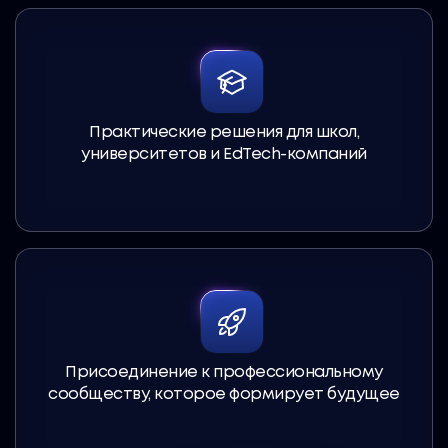
Практические решения для школ,
университетов и EdTech-компаний
Присоединение к профессиональному
сообществу, которое формирует будущее