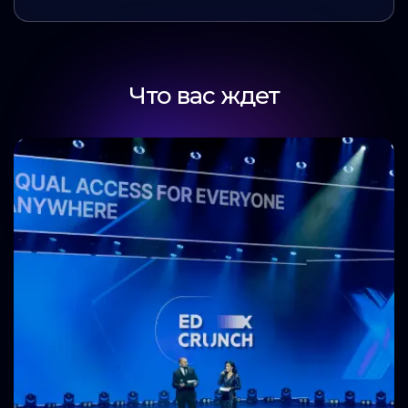
Что вас ждет