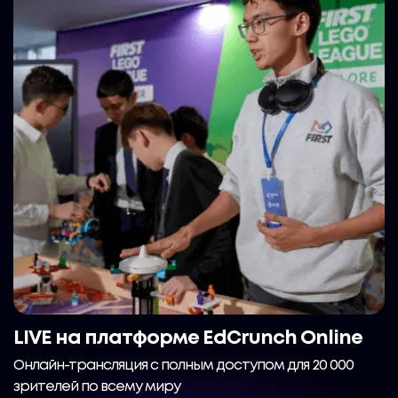
LIVE на платформе EdCrunch Online
Онлайн-трансляция с полным доступом для 20 000
зрителей по всему миру