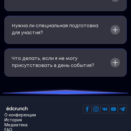
Нужна ли специальная подготовка
для участия?
Что делать, если я не могу
присутствовать в день события?
О конференции
История
Медиатека
FAQ