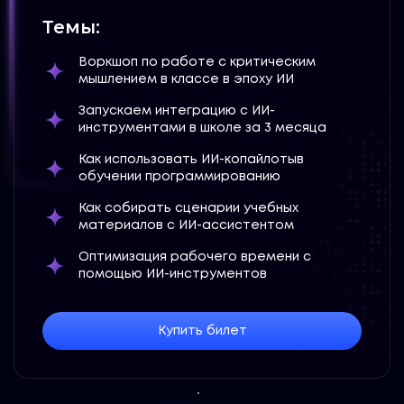
Темы:
Воркшоп по работе с критическим
мышлением в классе в эпоху ИИ
Запускаем интеграцию с ИИ-
инструментами в школе за 3 месяца
Как использовать ИИ-копайлотыв
обучении программированию
Как собирать сценарии учебных
материалов с ИИ-ассистентом
Оптимизация рабочего времени с
помощью ИИ-инструментов
Купить билет