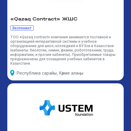
«Qazaq Contract» ЖШС
Экспонент
ТОО «Qazaq contract» компания занимается поставкой и
организацией интерактивной системы и учебное
оборудование для школ, колледжей и ВУЗов в Казахстане
(кабинеты: биологии, химии, физики, робототехники, труда,
информатики, и прочие кабинеты). Приобретаемые товары
предназначены для оснащения учебных кабинетов в
Казахстане.
Республика сарайы, Көрме алаңы