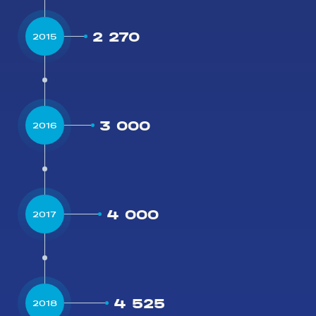
2 270
2015
3 000
2016
4 000
2017
4 525
2018