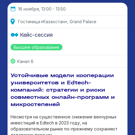
16 ноября, 13:00 - 13:50
Гостиница «Казахстан», Grand Palace
Кейс-сессия
Высшее образование
Канал 6
Устойчивые модели кооперации
университетов и Edtech-
компаний: стратегии и риски
совместных онлайн-программ и
микростепеней
Несмотря на существенное снижение венчурных
инвестиций в Edtech в 2023 году, на
образовательном рынке по-прежнему сохраняют
лидерские позиции...