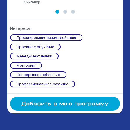
Сингапур
Интересы
Проектирование взаимодействия
Проектное обучение
Менеджмент знаний
Менторинг
Непрерывное обучение
Профессиональное развитие
Добавить в мою программу