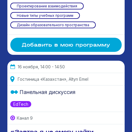
Проектирование взаимодействия
Новые типы учебных программ
Дизайн образовательного пространства
Добавить в мою программу
16 ноября, 14:00 - 14:50
Гостиница «Казахстан», Altyn Emel
Панельная дискуссия
EdTech
Канал 9
«Завтра я не смогу найти