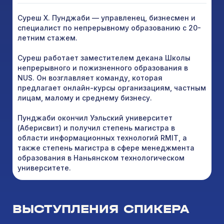
​​Суреш Х. Пунджаби — управленец, бизнесмен и
специалист по непрерывному образованию с 20-
летним стажем.
Суреш работает заместителем декана Школы
непрерывного и пожизненного образования в
NUS. Он возглавляет команду, которая
предлагает онлайн-курсы организациям, частным
лицам, малому и среднему бизнесу.
Пунджаби окончил Уэльский университет
(Аберисвит) и получил степень магистра в
области информационных технологий RMIT, а
также степень магистра в сфере менеджмента
образования в Наньянском технологическом
университете.
ВЫСТУПЛЕНИЯ СПИКЕРА