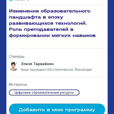
Изменение образовательного
ландшафта в эпоху
развивающихся технологий.
Роль преподавателей в
формировании мягких навыков
Спикеры
Элизе Тарвайнен
Вице-президент ISKU International, Финляндия
Интересы
Цифровые образовательные ресурсы
Добавить в мою программу