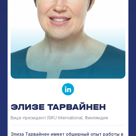
ЭЛИЗЕ ТАРВАЙНЕН
Вице-президент ISKU International, Финляндия
Элиза Тарвайнен имеет обширный опыт работы в