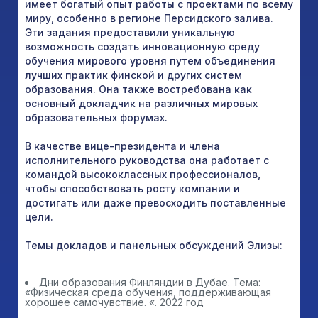
имеет богатый опыт работы с проектами по всему
миру, особенно в регионе Персидского залива.
Эти задания предоставили уникальную
возможность создать инновационную среду
обучения мирового уровня путем объединения
лучших практик финской и других систем
образования. Она также востребована как
основный докладчик на различных мировых
образовательных форумах.
В качестве вице-президента и члена
исполнительного руководства она работает с
командой высококлассных профессионалов,
чтобы способствовать росту компании и
достигать или даже превосходить поставленные
цели.
Темы докладов и панельных обсуждений Элизы:
Дни образования Финляндии в Дубае. Тема:
«Физическая среда обучения, поддерживающая
хорошее самочувствие. «. 2022 год