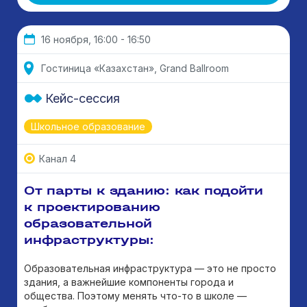
16 ноября, 16:00 - 16:50
Гостиница «Казахстан», Grand Ballroom
Кейс-сессия
Школьное образование
Канал 4
От парты к зданию: как подойти
к проектированию
образовательной
инфраструктуры:
Образовательная инфраструктура — это не просто
здания, а важнейшие компоненты города и
общества. Поэтому менять что-то в школе —