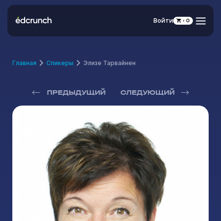
Войти
0
Главная
Спикеры
Элизе Тарвайнен
ПРЕДЫДУЩИЙ
СЛЕДУЮЩИЙ