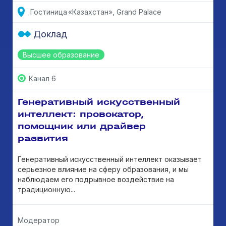
Гостиница «Казахстан», Grand Palace
Доклад
Высшее образование
Канал 6
Генеративный искусственный
интеллект: провокатор,
помощник или драйвер
развития
Генеративный искусственный интеллект оказывает
серьезное влияние на сферу образования, и мы
наблюдаем его подрывное воздействие на
традиционную...
Модератор