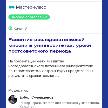
Мастер-класс
Высшее образование
Канал 6
Развитие исследовательской
миссии в университетах: уроки
постсоветского периода
На презентации книги «Развитие
исследовательского потенциала университетов:
опыт постсоветских стран» будут представлены
результаты сравнительного...
Модератор
Ербол Сулейменов
Ректор Евразийского технологического университета,
Казахстан