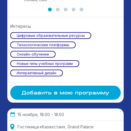
Интересы
Цифровые образовательные ресурсы
Технологические платформы
Онлайн-обучение
Новые типы учебных программ
Интерактивный дизайн
Добавить в мою программу
15 ноября, 18:00 - 18:50
Гостиница «Казахстан», Grand Palace