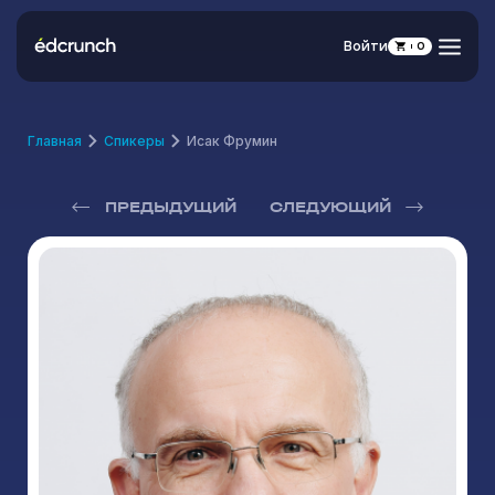
Войти
0
Главная
Спикеры
Исак Фрумин
ПРЕДЫДУЩИЙ
СЛЕДУЮЩИЙ