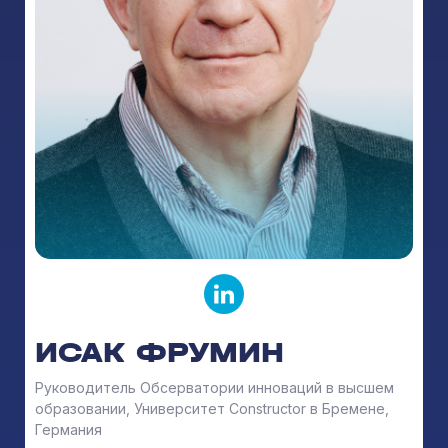
ИСАК ФРУМИН
Руководитель Обсерватории инноваций в высшем
образовании, Университет Constructor в Бремене,
Германия