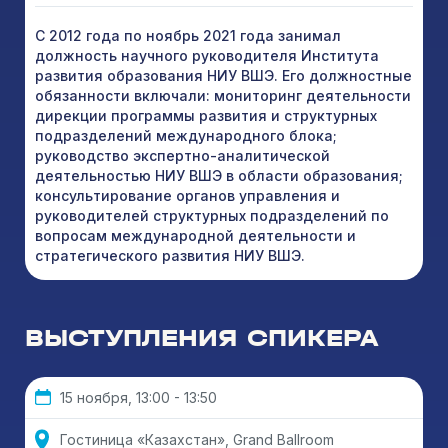
С 2012 года по ноябрь 2021 года занимал
должность научного руководителя Института
развития образования НИУ ВШЭ. Его должностные
обязанности включали: мониторинг деятельности
дирекции программы развития и структурных
подразделений международного блока;
руководство экспертно-аналитической
деятельностью НИУ ВШЭ в области образования;
консультирование органов управления и
руководителей структурных подразделений по
вопросам международной деятельности и
стратегического развития НИУ ВШЭ.
ВЫСТУПЛЕНИЯ СПИКЕРА
15 ноября, 13:00 - 13:50
Гостиница «Казахстан», Grand Ballroom