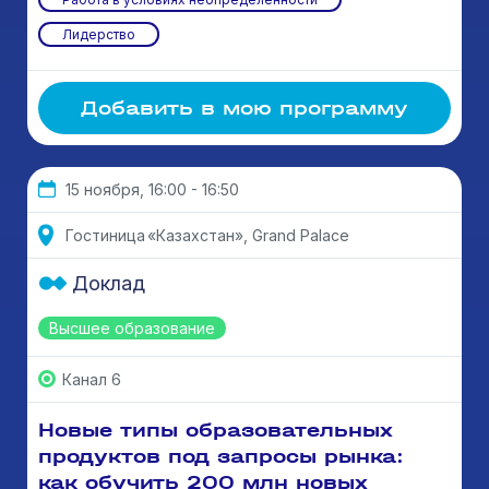
Лидерство
Добавить в мою программу
15 ноября, 16:00 - 16:50
Гостиница «Казахстан», Grand Palace
Доклад
Высшее образование
Канал 6
Новые типы образовательных
продуктов под запросы рынка:
как обучить 200 млн новых