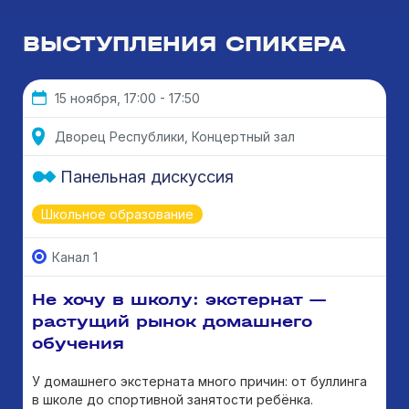
ВЫСТУПЛЕНИЯ СПИКЕРА
15 ноября, 17:00 - 17:50
Дворец Республики, Концертный зал
Панельная дискуссия
Школьное образование
Канал 1
Не хочу в школу: экстернат —
растущий рынок домашнего
обучения
У домашнего экстерната много причин: от буллинга
в школе до спортивной занятости ребёнка.