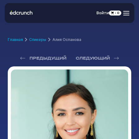
Войти
0
Главная
Спикеры
Алия Оспанова
ПРЕДЫДУЩИЙ
СЛЕДУЮЩИЙ