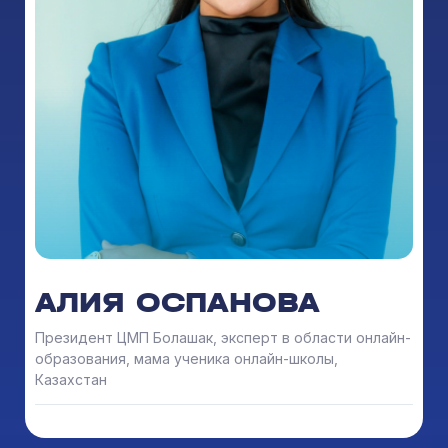
АЛИЯ ОСПАНОВА
Президент ЦМП Болашак, эксперт в области онлайн-
образования, мама ученика онлайн-школы,
Казахстан