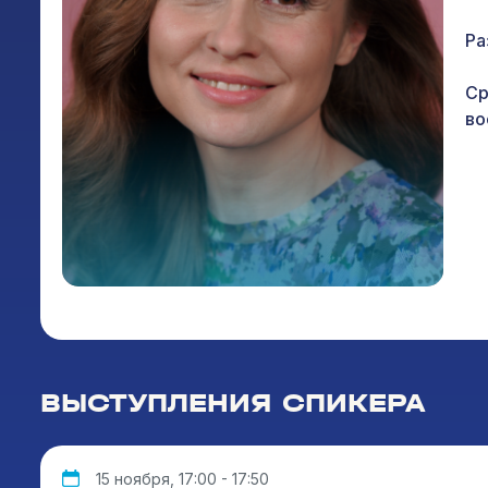
Ра
Ср
во
ВЫСТУПЛЕНИЯ СПИКЕРА
15 ноября, 17:00 - 17:50