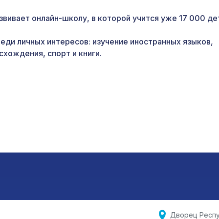
звивает онлайн-школу, в которой учится уже 17 000 де
еди личных интересов: изучение иностранных языков,
схождения, спорт и книги.
Дворец Респу