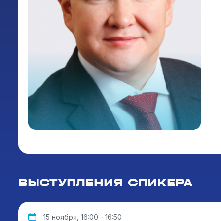
ВЫСТУПЛЕНИЯ СПИКЕРА
15 ноября, 16:00 - 16:50