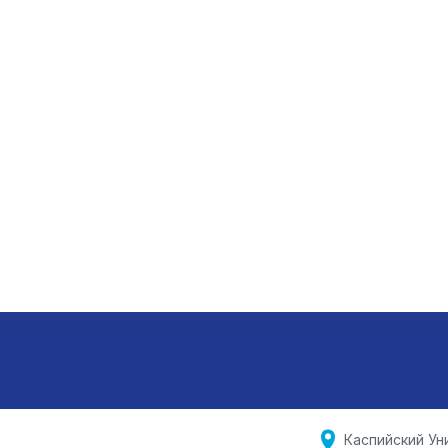
Каспийский Ун