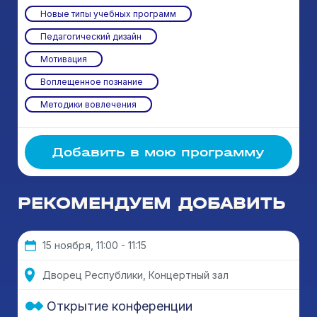
Новые типы учебных программ
Педагогический дизайн
Мотивация
Воплещенное познание
Методики вовлечения
Добавить в мою программу
РЕКОМЕНДУЕМ ДОБАВИТЬ
15 ноября, 11:00 - 11:15
Дворец Республики, Концертный зал
Открытие конференции