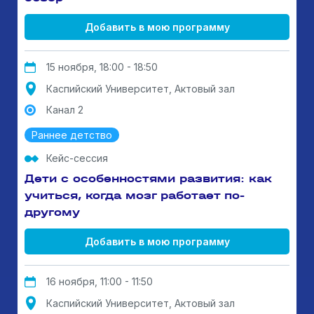
Добавить в мою программу
15 ноября, 18:00 - 18:50
Каспийский Университет, Актовый зал
Канал 2
Раннее детство
Кейс-сессия
Дети с особенностями развития: как
учиться, когда мозг работает по-
другому
Добавить в мою программу
16 ноября, 11:00 - 11:50
Каспийский Университет, Актовый зал