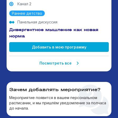
Канал 2
Раннее детство
Панельная дискуссия
Дивергентное мышление как новая
норма
Добавить в мою программу
Посмотреть все
Зачем добавлять мероприятие?
Мероприятие появится в вашем персональном
расписании, и мы пришлём уведомление за полчаса
до начала.