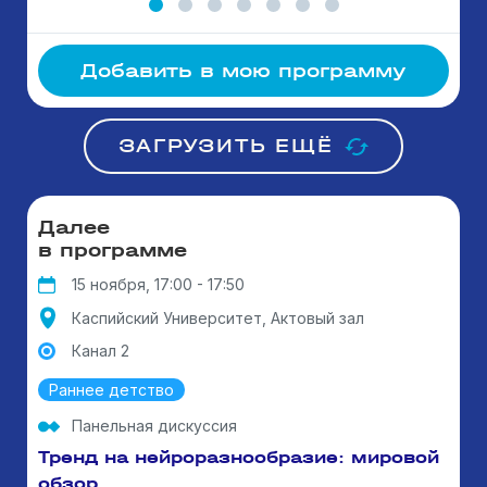
Добавить в мою программу
ЗАГРУЗИТЬ ЕЩЁ
Далее
в программе
15 ноября, 17:00 - 17:50
Каспийский Университет, Актовый зал
Канал 2
Раннее детство
Панельная дискуссия
Тренд на нейроразнообразие: мировой
обзор