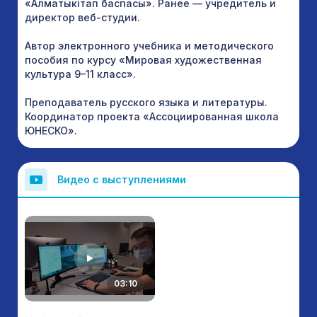
«Алматыкiтап баспасы». Ранее — учредитель и
директор веб-студии.
Автор электронного учебника и методического
пособия по курсу «Мировая художественная
культура 9–11 класс».
Преподаватель русского языка и литературы.
Координатор проекта «Ассоциированная школа
ЮНЕСКО».
Видео с выступлениями
03:10