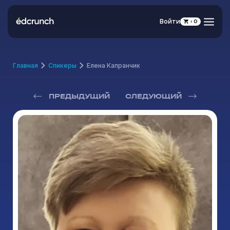
Войти
0
Главная
Спикеры
Елена Капранчик
ПРЕДЫДУЩИЙ
СЛЕДУЮЩИЙ