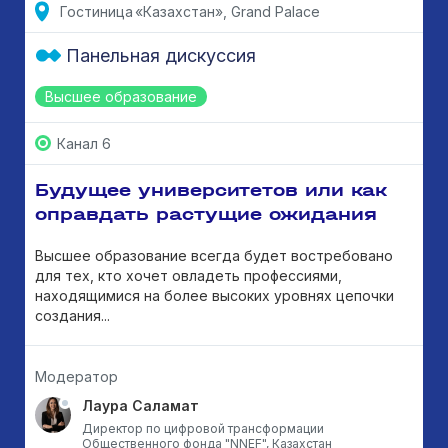
Гостиница «Казахстан», Grand Palace
Панельная дискуссия
Высшее образование
Канал 6
Будущее университетов или как
оправдать растущие ожидания
Высшее образование всегда будет востребовано
для тех, кто хочет овладеть профессиями,
находящимися на более высоких уровнях цепочки
создания...
Модератор
Лаура Саламат
Директор по цифровой трансформации
Общественного фонда "NNEF", Казахстан