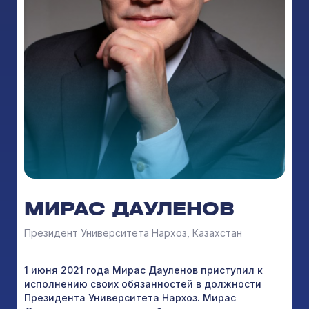
МИРАС ДАУЛЕНОВ
Президент Университета Нархоз, Казахстан
1 июня 2021 года Мирас Дауленов приступил к
исполнению своих обязанностей в должности
Президента Университета Нархоз. Мирас