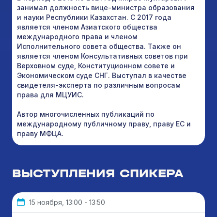
занимал должность вице-министра образования
и науки Республики Казахстан. С 2017 года
является членом Азиатского общества
международного права и членом
Исполнительного совета общества. Также он
является членом Консультативных советов при
Верховном суде, Конституционном совете и
Экономическом суде СНГ. Выступал в качестве
свидетеля-эксперта по различным вопросам
права для МЦУИС.
Автор многочисленных публикаций по
международному публичному праву, праву ЕС и
праву МФЦА.
ВЫСТУПЛЕНИЯ СПИКЕРА
15 ноября, 13:00 - 13:50