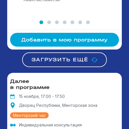
Добавить в мою программу
ЗАГРУЗИТЬ ЕЩЁ
Далее
в программе
15 ноября, 17:00 - 17:50
Дворец Республики, Менторская зона
Менторский час
Индивидуальная консультация