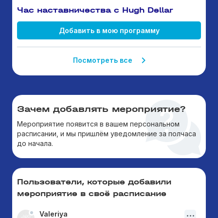
Час наставничества с Hugh Dellar
Добавить в мою программу
Посмотреть все
Зачем добавлять мероприятие?
Мероприятие появится в вашем персональном
расписании, и мы пришлём уведомление за полчаса
до начала.
Пользователи, которые добавили
мероприятие в своё расписание
Valeriya