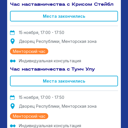
Час наставничества с Крисом Стейбл
Места закончились
15 ноября, 17:00 - 17:50
Дворец Республики, Менторская зона
Менторский час
Индивидуальная консультация
Час наставничества с Тунч Улу
Места закончились
15 ноября, 17:00 - 17:50
Дворец Республики, Менторская зона
Менторский час
Индивидуальная консультация