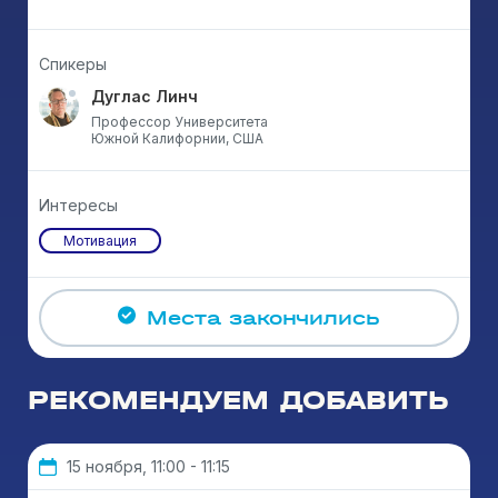
Спикеры
Дуглас Линч
Профессор Университета
Южной Калифорнии, США
Интересы
Мотивация
Места закончились
РЕКОМЕНДУЕМ ДОБАВИТЬ
15 ноября, 11:00 - 11:15