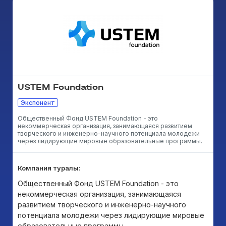
USTEM Foundation
Экспонент
Общественный Фонд USTEM Foundation - это
некоммерческая организация, занимающаяся развитием
творческого и инженерно-научного потенциала молодежи
через лидирующие мировые образовательные программы.
Компания туралы:
Общественный Фонд USTEM Foundation - это
некоммерческая организация, занимающаяся
развитием творческого и инженерно-научного
потенциала молодежи через лидирующие мировые
образовательные программы.