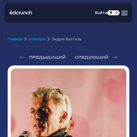
Войти
0
Главная
Спикеры
Эндрю Вахтель
ПРЕДЫДУЩИЙ
СЛЕДУЮЩИЙ