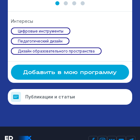
Интересы
Цифровые инструменты
Педагогический дизайн
Дизайн образовательного пространства
Добавить в мою программу
Публикации и статьи