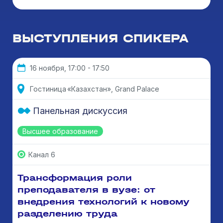
ВЫСТУПЛЕНИЯ СПИКЕРА
16 ноября, 17:00 - 17:50
Гостиница «Казахстан», Grand Palace
Панельная дискуссия
Высшее образование
Канал 6
Трансформация роли
преподавателя в вузе: от
внедрения технологий к новому
разделению труда