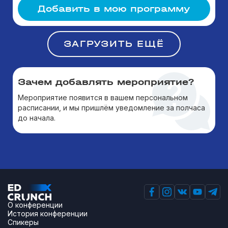
Добавить в мою программу
ЗАГРУЗИТЬ ЕЩЁ
Зачем добавлять мероприятие?
Мероприятие появится в вашем персональном
расписании, и мы пришлём уведомление за полчаса
до начала.
О конференции
История конференции
Спикеры