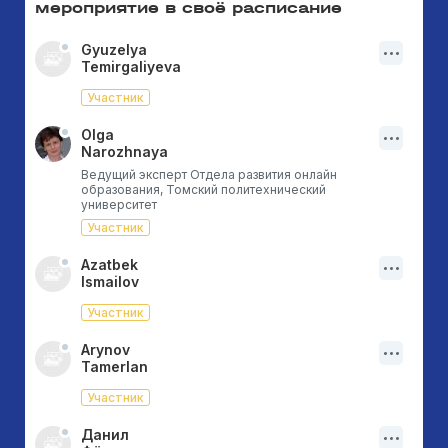
мероприятие в своё расписание
Gyuzelya
Temirgaliyeva
Участник
Olga
Narozhnaya
Ведущий эксперт Отдела развития онлайн
образования, Томский политехнический
университет
Участник
Azatbek
Ismailov
Участник
Arynov
Tamerlan
Участник
Данил