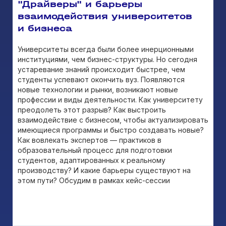
"Драйверы" и барьеры
взаимодействия университетов
и бизнеса
Университеты всегда были более инерционными
институциями, чем бизнес-структуры. Но сегодня
устаревание знаний происходит быстрее, чем
студенты успевают окончить вуз. Появляются
новые технологии и рынки, возникают новые
профессии и виды деятельности. Как университету
преодолеть этот разрыв? Как выстроить
взаимодействие с бизнесом, чтобы актуализировать
имеющиеся программы и быстро создавать новые?
Как вовлекать экспертов — практиков в
образовательный процесс для подготовки
студентов, адаптированных к реальному
производству? И какие барьеры существуют на
этом пути? Обсудим в рамках кейс-сессии