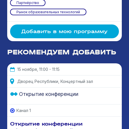
Партнёрство
Рынок образовательных технологий
Добавить в мою программу
РЕКОМЕНДУЕМ ДОБАВИТЬ
15 ноября, 11:00 - 11:15
Дворец Республики, Концертный зал
Открытие конференции
Канал 1
Открытие конференции