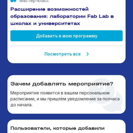
Мастер-класс
Расширение возможностей
образования: лаборатории Fab Lab в
школах и университетах
Добавить в мою программу
Посмотреть все
Зачем добавлять мероприятие?
Мероприятие появится в вашем персональном
расписании, и мы пришлём уведомление за полчаса
до начала.
Пользователи, которые добавили