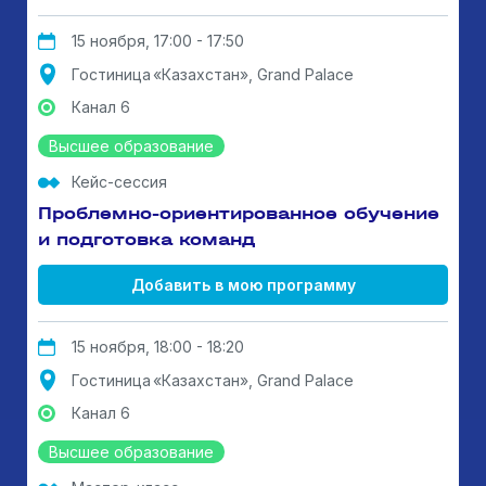
15 ноября, 17:00 - 17:50
Гостиница «Казахстан», Grand Palace
Канал 6
Высшее образование
Кейс-сессия
Проблемно-ориентированное обучение
и подготовка команд
Добавить в мою программу
15 ноября, 18:00 - 18:20
Гостиница «Казахстан», Grand Palace
Канал 6
Высшее образование