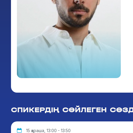
СПИКЕРДІҢ СӨЙЛЕГЕН СӨЗД
15 қараша, 13:00 - 13:50